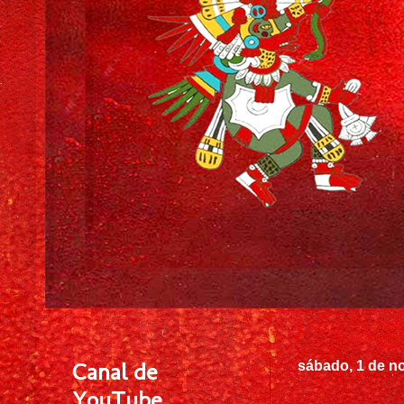
Canal de
sábado, 1 de n
YouTube