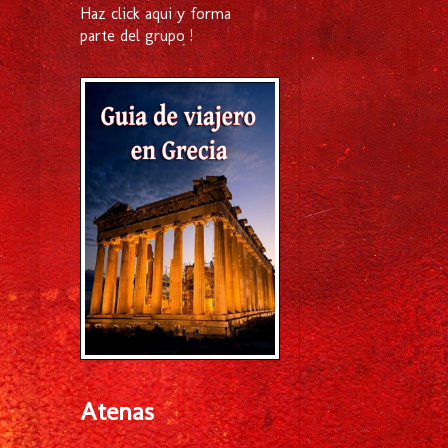
Haz click aqui y forma
parte del grupo !
Atenas