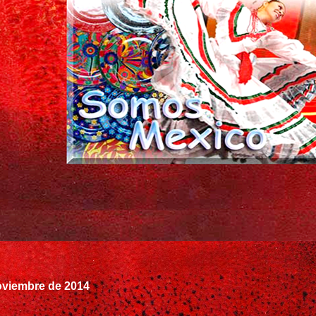
oviembre de 2014