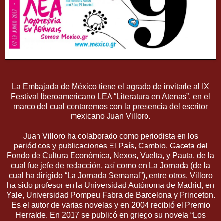
La Embajada de México tiene el agrado de invitarle al IX
Festival Iberoamericano LEA “Literatura en Atenas”, en el
marco del cual contaremos con la presencia del escritor
mexicano Juan Villoro.
Juan Villoro ha colaborado como periodista en los
periódicos y publicaciones El País, Cambio, Gaceta del
Fondo de Cultura Económica, Nexos, Vuelta, y Pauta, de la
cual fue jefe de redacción, así como en La Jornada (de la
cual ha dirigido “La Jornada Semanal”), entre otros. Villoro
ha sido profesor en la Universidad Autónoma de Madrid, en
Yale, Universidad Pompeu Fabra de Barcelona y Princeton.
Es el autor de varias novelas y en 2004 recibió el Premio
Herralde. En 2017 se publicó en griego su novela “Los