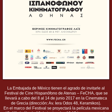
La Embajada de México tienen el agrado de invitarle al
Festival de Cine Hispanófono de Atenas – FeCHA, que se
llevará a cabo del 8 al 14 de junio 2017 en la Cinemateca
de Grecia (dirección: Av. Iera Odos 48, Keramikos).
En el marco del Festival se proyectará la película mexicana