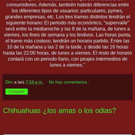
consumidores. Además, también habrán diferencias entre
los diferentes tipos de usuarios: particulares, pymes,
grandes empresas, etc. Los tres tramos distintos tendrán el
siguiente horario: El periodo más económico, “supervalle”
será entre la medianoche y las 8 de la mañana, de lunes a
viernes, los fines de semana y los festivos. Las horas punta,
el tramo más costoso, tendrán un horario partido. Entre las
10 de la mañana y las 2 de la tarde, y desde las 16 horas
hasta las 22:00 horas, de lunes a viernes. El resto de horario
contará con un periodo llano, con peajes intermedios de
lunes a viernes."
Dim
a la/s
7:59 a.m.
No hay comentarios.:
Compartir
Chihuahuas ¿los amas o los odias?