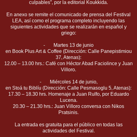
culpables”, por la editorial Koukkida.
En anexo se remite el comunicado de prensa del Festival
LEA, así como el programa completo incluyendo las
siguientes actividades que se realizarán en español y
griego:
- Martes 13 de junio
en Book Plus Art & Coffee (Dirección: Calle Panepistimiou
37, Atenas):
12.00 – 13.00 hrs.: Café con Héctor Abad Faciolince y Juan
Villoro.
- Miércoles 14 de junio,
en Stoá tu Biblíu (Dirección: Calle Pesmasoglu 5, Atenas):
17.30 – 18.30 hrs. Homenaje a Juan Rulfo, por Eduardo
Lucena.
20.30 – 21.30 hrs.: Juan Villoro conversa con Nikos
Pratsinis.
La entrada es gratuita para el público en todas las
actividades del Festival.