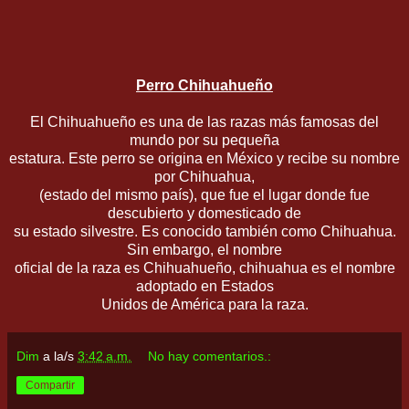
Perro Chihuahueño
El Chihuahueño es una de las razas más famosas del
mundo por su pequeña
estatura. Este perro se origina en México y recibe su nombre
por Chihuahua,
(estado del mismo país), que fue el lugar donde fue
descubierto y domesticado de
su estado silvestre. Es conocido también como Chihuahua.
Sin embargo, el nombre
oficial de la raza es Chihuahueño, chihuahua es el nombre
adoptado en Estados
Unidos de América para la raza.
Dim
a la/s
3:42 a.m.
No hay comentarios.:
Compartir