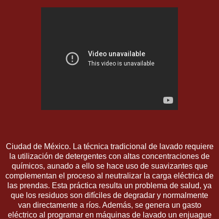
Ciudad de México. La técnica tradicional de lavado requiere
la utilización de detergentes con altas concentraciones de
químicos, aunado a ello se hace uso de suavizantes que
complementan el proceso al neutralizar la carga eléctrica de
las prendas. Esta práctica resulta un problema de salud, ya
que los residuos son difíciles de degradar y normalmente
van directamente a ríos. Además, se genera un gasto
eléctrico al programar en máquinas de lavado un enjuague