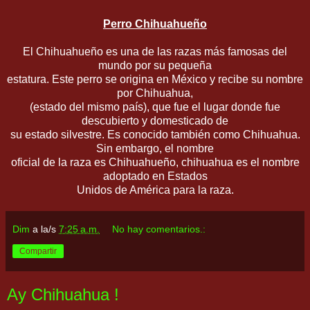
Perro Chihuahueño
El Chihuahueño es una de las razas más famosas del
mundo por su pequeña
estatura. Este perro se origina en México y recibe su nombre
por Chihuahua,
(estado del mismo país), que fue el lugar donde fue
descubierto y domesticado de
su estado silvestre. Es conocido también como Chihuahua.
Sin embargo, el nombre
oficial de la raza es Chihuahueño, chihuahua es el nombre
adoptado en Estados
Unidos de América para la raza.
Dim
a la/s
7:25 a.m.
No hay comentarios.:
Compartir
Ay Chihuahua !