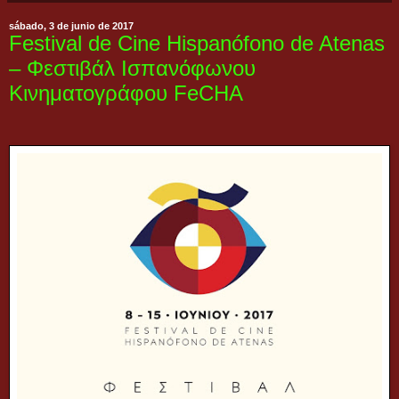
sábado, 3 de junio de 2017
Festival de Cine Hispanófono de Atenas
– Φεστιβάλ Ισπανόφωνου
Κινηματογράφου FeCHA