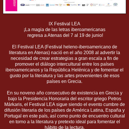
IX Festival LEA
¡La magia de las letras iberoamericanas
regresa a Atenas del 7 al 19 de junio!
El Festival LEA (Festival heleno-iberoamericano de
literatura en Atenas) nació en el año 2008 al advertir la
necesidad de crear estrategias a gran escala a fin de
promover el diálogo intercultural entre los países
iberoamericanos y la República Helénica y de fomentar el
gusto por la literatura y las artes provenientes de esos
países en Grecia.
En su noveno año consecutivo de existencia en Grecia y
bajo la Presidencia Honoraria del escritor griego Petros
Márkaris, el Festival LEA sigue siendo el evento cumbre de
difusión literaria de los países de América Latina, España y
Portugal en este país, así como punto de encuentro cultural
en torno a la literatura y pretexto ideal para fomentar el
hábito de la lectura.