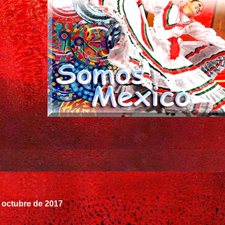
 octubre de 2017