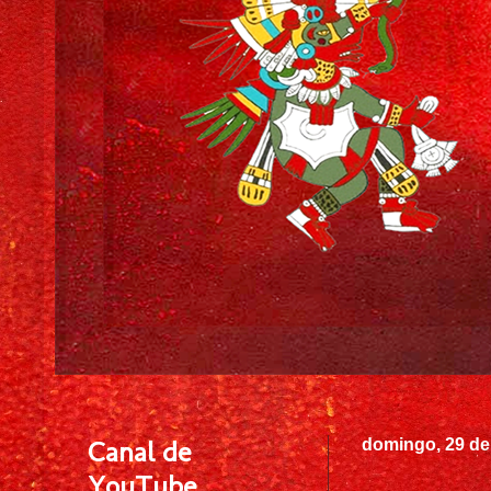
Canal de
domingo, 29 de
YouTube