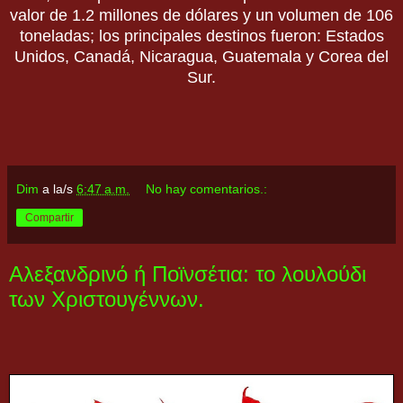
valor de 1.2 millones de dólares y un volumen de 106
toneladas; los principales destinos fueron: Estados
Unidos, Canadá, Nicaragua, Guatemala y Corea del
Sur.
Dim
a la/s
6:47 a.m.
No hay comentarios.:
Compartir
Αλεξανδρινό ή Ποϊνσέτια: το λουλούδι
των Χριστουγέννων.