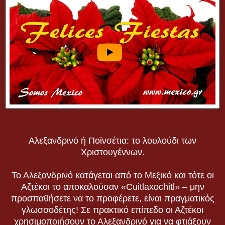
Αλεξανδρινό ή Ποϊνσέτια: το λουλούδι των
Χριστουγέννων.
Το Αλεξανδρινό κατάγεται από το Μεξικό και τότε οι
Αζτέκοι το αποκαλούσαν «Cuitlaxochitl» – μην
προσπαθήσετε να το προφέρετε, είναι πραγματικός
γλωσσοδέτης! Σε πρακτικό επίπεδο οι Αζτέκοι
χρησιμοποιήσουν το Αλεξανδρινό για να φτιάξουν