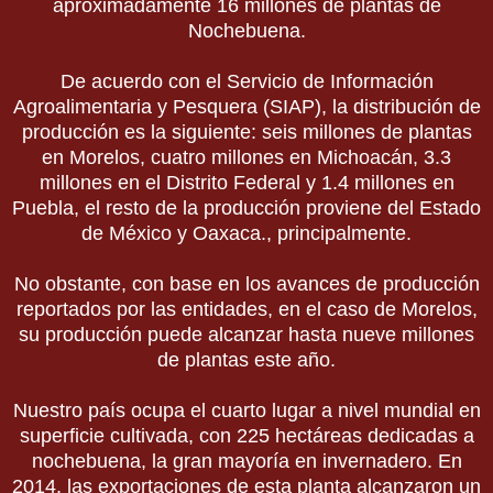
aproximadamente 16 millones de plantas de
Nochebuena.
De acuerdo con el Servicio de Información
Agroalimentaria y Pesquera (SIAP), la distribución de
producción es la siguiente: seis millones de plantas
en Morelos, cuatro millones en Michoacán, 3.3
millones en el Distrito Federal y 1.4 millones en
Puebla, el resto de la producción proviene del Estado
de México y Oaxaca., principalmente.
No obstante, con base en los avances de producción
reportados por las entidades, en el caso de Morelos,
su producción puede alcanzar hasta nueve millones
de plantas este año.
Nuestro país ocupa el cuarto lugar a nivel mundial en
superficie cultivada, con 225 hectáreas dedicadas a
nochebuena, la gran mayoría en invernadero. En
2014, las exportaciones de esta planta alcanzaron un