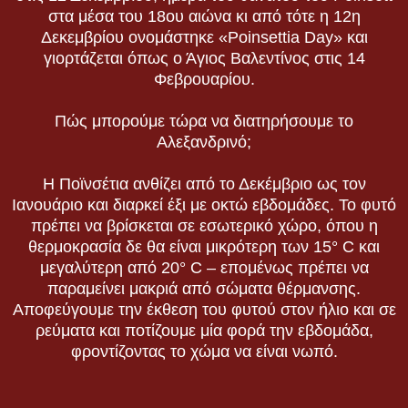
στα μέσα του 18ου αιώνα κι από τότε η 12η
Δεκεμβρίου ονομάστηκε «Poinsettia Day» και
γιορτάζεται όπως ο Άγιος Βαλεντίνος στις 14
Φεβρουαρίου.
Πώς μπορούμε τώρα να διατηρήσουμε το
Αλεξανδρινό;
Η Ποϊνσέτια ανθίζει από το Δεκέμβριο ως τον
Ιανουάριο και διαρκεί έξι με οκτώ εβδομάδες. Το φυτό
πρέπει να βρίσκεται σε εσωτερικό χώρο, όπου η
θερμοκρασία δε θα είναι μικρότερη των 15° C και
μεγαλύτερη από 20° C – επομένως πρέπει να
παραμείνει μακριά από σώματα θέρμανσης.
Αποφεύγουμε την έκθεση του φυτού στον ήλιο και σε
ρεύματα και ποτίζουμε μία φορά την εβδομάδα,
φροντίζοντας το χώμα να είναι νωπό.