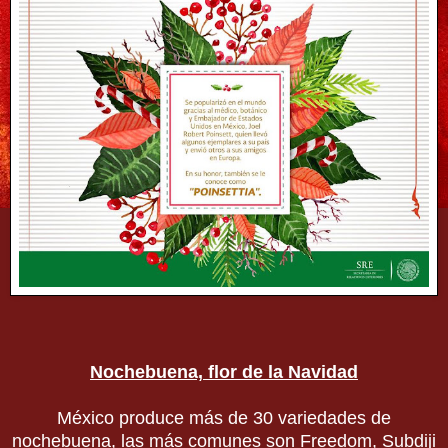
Nochebuena, flor de la Navidad
México produce más de 30 variedades de
nochebuena, las más comunes son Freedom, Subdiji