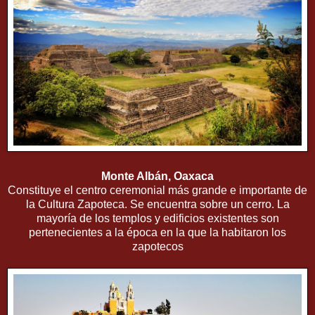
Monte Albán, Oaxaca
Constituye el centro ceremonial más grande e importante de
la Cultura Zapoteca. Se encuentra sobre un cerro. La
mayoría de los templos y edificios existentes son
pertenecientes a la época en la que la habitaron los
zapotecos