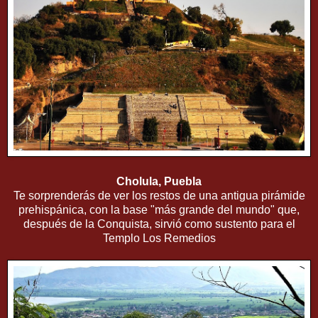
Cholula, Puebla
Te sorprenderás de ver los restos de una antigua pirámide
prehispánica, con la base "más grande del mundo" que,
después de la Conquista, sirvió como sustento para el
Templo Los Remedios