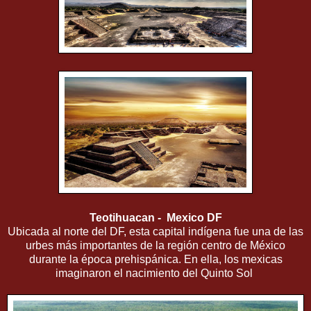
Teotihuacan - Mexico DF
Ubicada al norte del DF, esta capital indígena fue una de las
urbes más importantes de la región centro de México
durante la época prehispánica. En ella, los mexicas
imaginaron el nacimiento del Quinto Sol