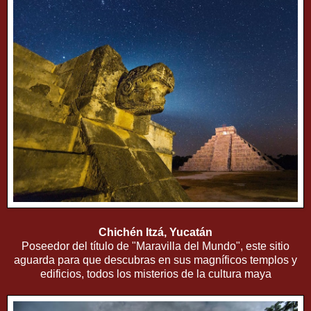
Chichén Itzá, Yucatán
Poseedor del título de "Maravilla del Mundo", este sitio
aguarda para que descubras en sus magníficos templos y
edificios, todos los misterios de la cultura maya