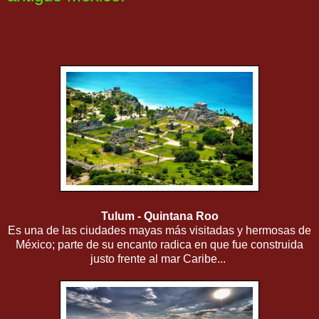
Tulum - Quintana Roo
Es una de las ciudades mayas más visitadas y hermosas de
México; parte de su encanto radica en que fue construida
justo frente al mar Caribe...