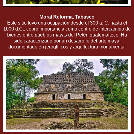
Moral Reforma, Tabasco
Este sitio tuvo una ocupación desde el 300 a. C. hasta el
1000 d.C., cobró importancia como centro de intercambio de
bienes entre pueblos mayas del Petén guatemalteco. Ha
sido caracterizado por un desarrollo del arte maya,
documentado en jeroglíficos y arquitectura monumental