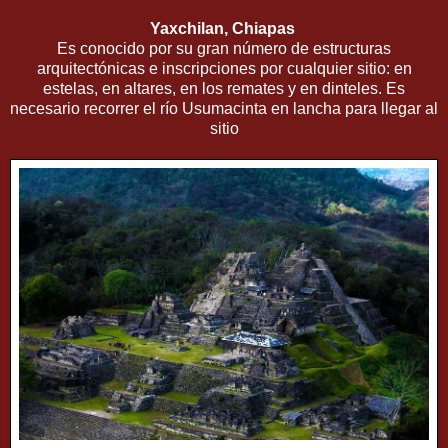
Yaxchilan, Chiapas
Es conocido por su gran número de estructuras
arquitectónicas e inscripciones por cualquier sitio: en
estelas, en altares, en los remates y en dinteles. Es
necesario recorrer el río Usumacinta en lancha para llegar al
sitio