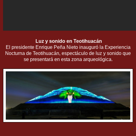
Luz y sonido en Teotihuacán
El presidente Enrique Peña Nieto inauguró la Experiencia
Nocturna de Teotihuacán, espectáculo de luz y sonido que
se presentará en esta zona arqueológica.