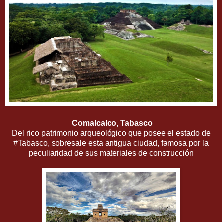
Comalcalco, Tabasco
Del rico patrimonio arqueológico que posee el estado de
#Tabasco, sobresale esta antigua ciudad, famosa por la
peculiaridad de sus materiales de construcción