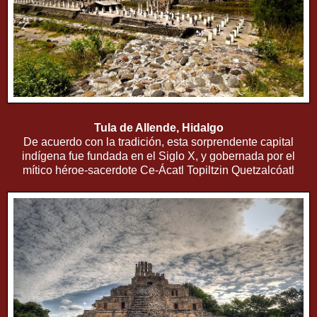
Tula de Allende, Hidalgo
De acuerdo con la tradición, esta sorprendente capital
indígena fue fundada en el Siglo X, y gobernada por el
mítico héroe-sacerdote Ce-Ácatl Topiltzin Quetzalcóatl