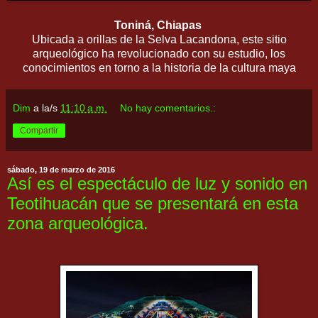
Toniná, Chiapas
Ubicada a orillas de la Selva Lacandona, este sitio
arqueológico ha revolucionado con su estudio, los
conocimientos en torno a la historia de la cultura maya
Dim
a la/s
11:10 a.m.
No hay comentarios.:
Compartir
sábado, 19 de marzo de 2016
Así es el espectáculo de luz y sonido en
Teotihuacán que se presentará en esta
zona arqueológica.