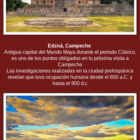
Edzná, Campeche
Antigua capital del Mundo Maya durante el periodo Clásico,
es uno de los puntos obligados en tu próxima visita a
Campeche
Las investigaciones realizadas en la ciudad prehispánica
revelan que tuvo ocupación humana desde el 600 a.C. y
hasta el 900 d.c