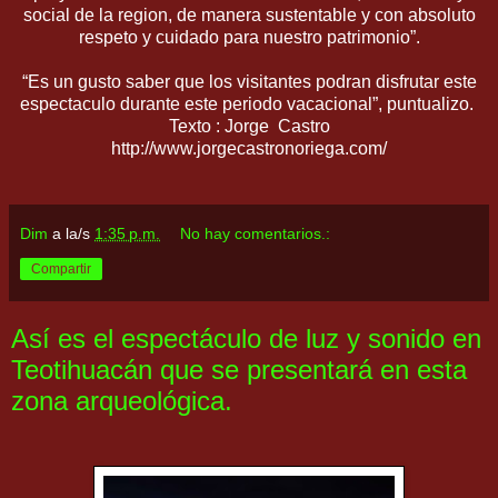
social de la region, de manera sustentable y con absoluto
respeto y cuidado para nuestro patrimonio”.
“Es un gusto saber que los visitantes podran disfrutar este
espectaculo durante este periodo vacacional”, puntualizo.
Texto : Jorge Castro
http://www.jorgecastronoriega.com/
Dim
a la/s
1:35 p.m.
No hay comentarios.:
Compartir
Así es el espectáculo de luz y sonido en
Teotihuacán que se presentará en esta
zona arqueológica.