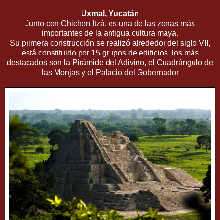
Uxmal, Yucatán
Junto con Chichen Itzá, es una de las zonas más
importantes de la antigua cultura maya.
Su primera construcción se realizó alrededor del siglo VII,
está constituido por 15 grupos de edificios, los más
destacados son la Pirámide del Adivino, el Cuadrángulo de
las Monjas y el Palacio del Gobernador