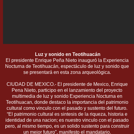
Luz y sonido en Teotihuacán
El presidente Enrique Peña Nieto inauguró la Experiencia
Nocturna de Teotihuacán, espectáculo de luz y sonido que
se presentará en esta zona arqueológica.
CIUDAD DE MEXICO.- El presidente de Mexico, Enrique
Pena Nieto, participo en el lanzamiento del proyecto
multimedia de luz y sonido Experiencia Nocturna en
Teotihuacan, donde destaco la importancia del patrimonio
cultural como vinculo con el pasado y sustento del futuro.
“El patrimonio cultural es sintesis de la riqueza, historia e
identidad de una nacion; es nuestro vinculo con el pasado
pero, al mismo tiempo, es un solido sustento para construir
un mejor futuro”, manifesto el mandatario.