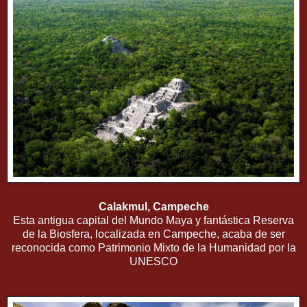
Calakmul, Campeche
Esta antigua capital del Mundo Maya y fantástica Reserva
de la Biosfera, localizada en Campeche, acaba de ser
reconocida como Patrimonio Mixto de la Humanidad por la
UNESCO