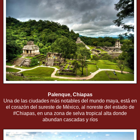
Palenque, Chiapas
Una de las ciudades más notables del mundo maya, está en
el corazón del sureste de México, al noreste del estado de
#Chiapas, en una zona de selva tropical alta donde
abundan cascadas y ríos