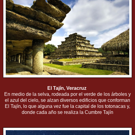
El Tajín, Veracruz
En medio de la selva, rodeada por el verde de los árboles y
el azul del cielo, se alzan diversos edificios que conforman
El Tajín, lo que alguna vez fue la capital de los totonacas y,
donde cada año se realiza la Cumbre Tajín