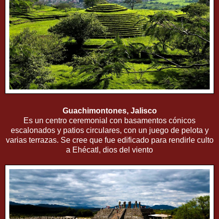
Guachimontones, Jalisco
Es un centro ceremonial con basamentos cónicos
escalonados y patios circulares, con un juego de pelota y
varias terrazas. Se cree que fue edificado para rendirle culto
a Ehécatl, dios del viento