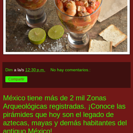
Dim
a la/s
12:30 p.m.
No hay comentarios.:
Compartir
México tiene más de 2 mil Zonas
Arqueológicas registradas. ¡Conoce las
pirámides que hoy son el legado de
aztecas, mayas y demás habitantes del
antiguo México!