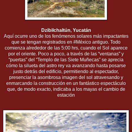
Dzibilchaltún, Yucatán
Aquí ocurre uno de los fenómenos solares más impactantes
que se tengan registrados en #México antiguo. Todo
comienza alrededor de las 5:00 hrs, cuando el Sol aparece
por el oriente. Poco a poco, a través de las “ventanas” y
“puertas” del “Templo de las Siete Muñecas” se aprecia
cómo la silueta del astro rey va avanzando hasta posarse
justo detrás del edificio, permitiendo al espectador,
presenciar la asombrosa imagen del sol atravesando y
enmarcando la construcción en un fantástico espectáculo
que, de modo exacto, indicaba a los mayas el cambio de
estación