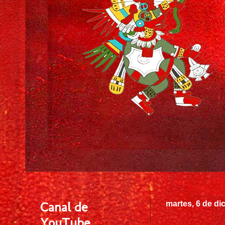
Canal de
martes, 6 de di
YouTube