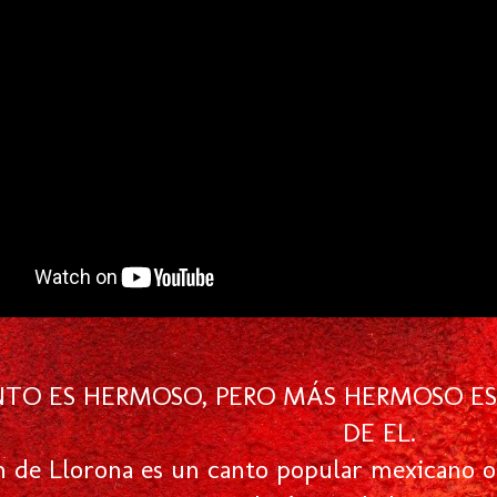
NTO ES HERMOSO, PERO MÁS HERMOSO ES
DE EL.
 de Llorona es un canto popular mexicano or