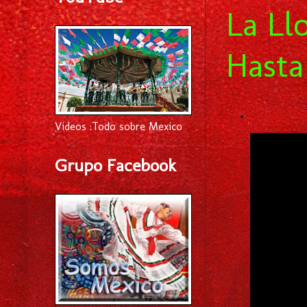
La Ll
Hasta
Videos :Todo sobre Mexico
Grupo Facebook