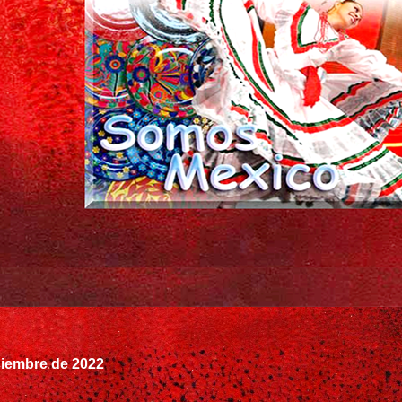
ciembre de 2022