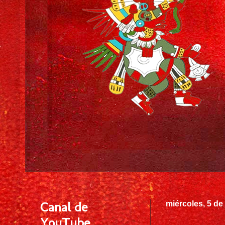
Canal de
miércoles, 5 de
YouTube