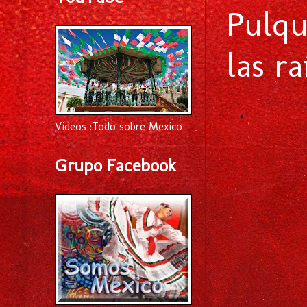
Pulqu
las r
Videos :Todo sobre Mexico
Grupo Facebook