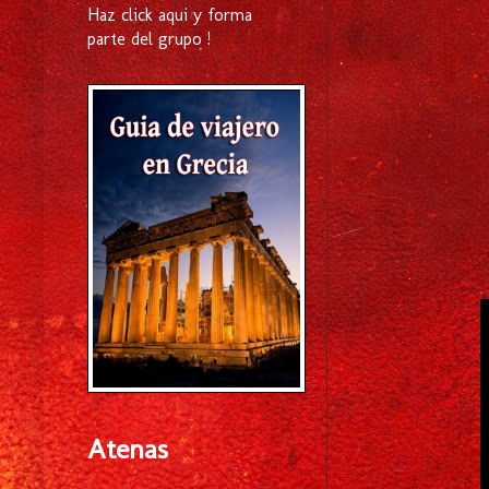
Haz click aqui y forma
parte del grupo !
Atenas