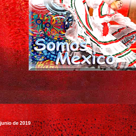
 junio de 2019