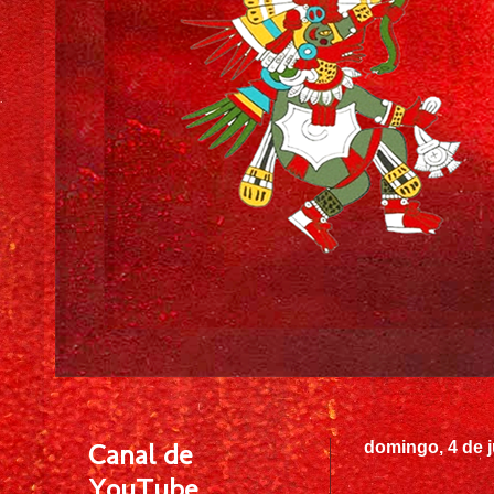
Canal de
domingo, 4 de 
YouTube