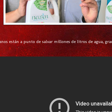
nos están a punto de salvar millones de litros de agua, gra