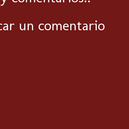
car un comentario