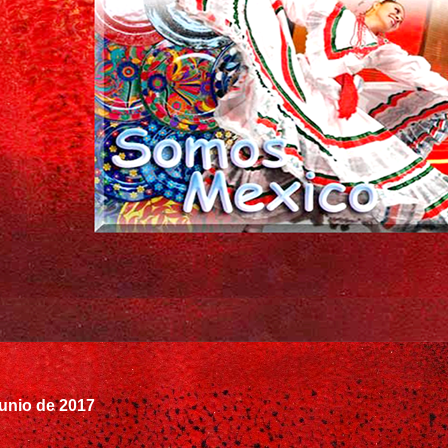
junio de 2017