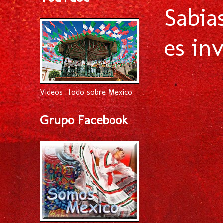
Sabia
es in
Videos :Todo sobre Mexico
Grupo Facebook