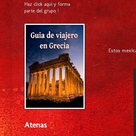
Haz click aqui y forma
parte del grupo !
Estos mexica
Atenas