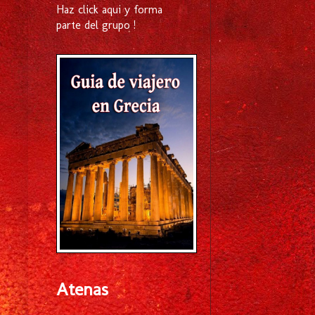
Haz click aqui y forma
parte del grupo !
Atenas