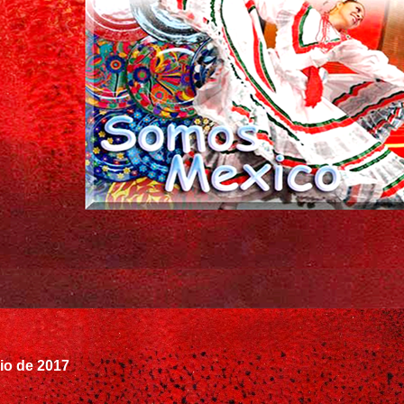
nio de 2017