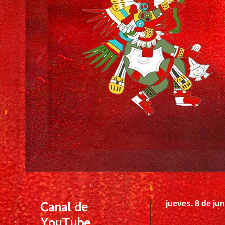
Canal de
jueves, 8 de ju
YouTube