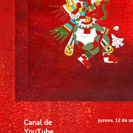
Canal de
jueves, 12 de s
YouTube