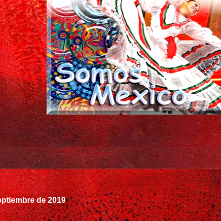
eptiembre de 2019