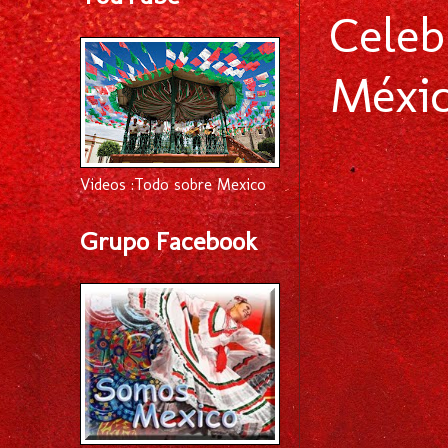
Celeb
Méxic
Videos :Todo sobre Mexico
Grupo Facebook