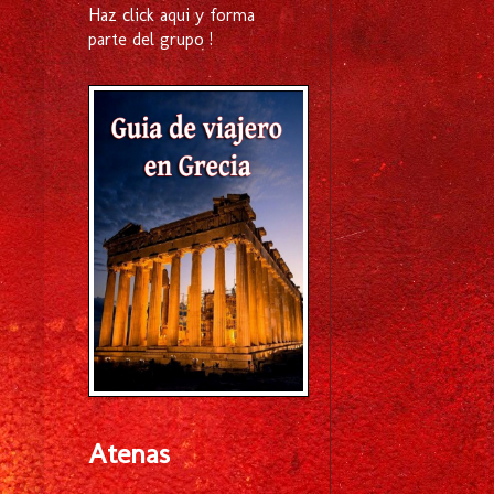
Haz click aqui y forma
parte del grupo !
Atenas