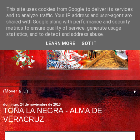
This site uses cookies from Google to deliver its services
and to analyze traffic. Your IP address and user-agent are
shared with Google along with performance and security
metrics to ensure quality of service, generate usage
statistics, and to detect and address abuse.
LEARN MORE
GOT IT
▼
domingo, 24 de noviembre de 2013
TOÑA LA NEGRA - ALMA DE
VERACRUZ