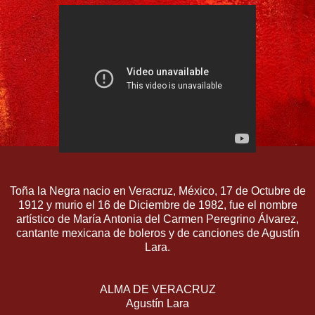
Toña la Negra nacio en Veracruz, México, 17 de Octubre de
1912 y murio el 16 de Diciembre de 1982, fue el nombre
artístico de María Antonia del Carmen Peregrino Álvarez,
cantante mexicana de boleros y de canciones de Agustín
Lara.
ALMA DE VERACRUZ
Agustín Lara