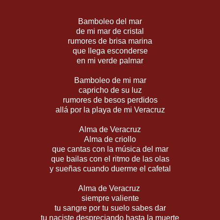
Bamboleo del mar
de mi mar de cristal
rumores de brisa marina
que llega esconderse
en mi verde palmar
Bamboleo de mi mar
capricho de su luz
rumores de besos perdidos
allá por la playa de mi Veracruz
Alma de Veracruz
Alma de criollo
que cantas con la música del mar
que bailas con el ritmo de las olas
y sueñas cuando duerme el cafetal
Alma de Veracruz
siempre valiente
tu sangre por tu suelo sabes dar
tu naciste despreciando hasta la muerte